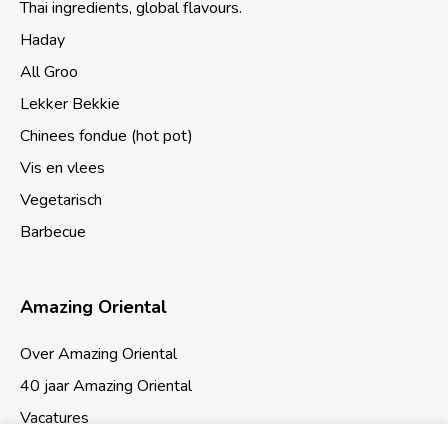
Thai ingredients, global flavours.
Haday
All Groo
Lekker Bekkie
Chinees fondue (hot pot)
Vis en vlees
Vegetarisch
Barbecue
Amazing Oriental
Over Amazing Oriental
40 jaar Amazing Oriental
Vacatures