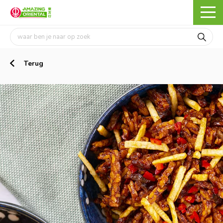
Terug