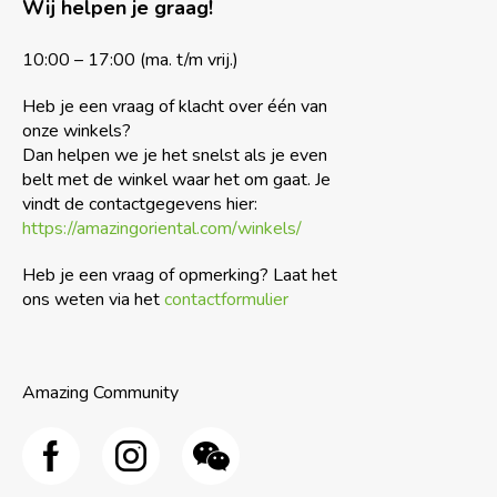
Wij helpen je graag!
10:00 – 17:00 (ma. t/m vrij.)
Heb je een vraag of klacht over één van
onze winkels?
Dan helpen we je het snelst als je even
belt met de winkel waar het om gaat. Je
vindt de contactgegevens hier:
https://amazingoriental.com/winkels/
Heb je een vraag of opmerking? Laat het
ons weten via het
contactformulier
Amazing Community