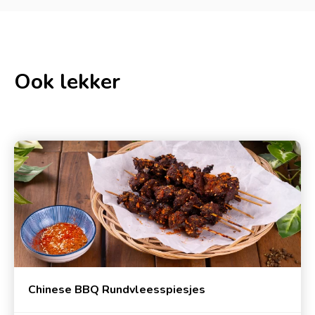
Ook lekker
Chinese BBQ Rundvleesspiesjes