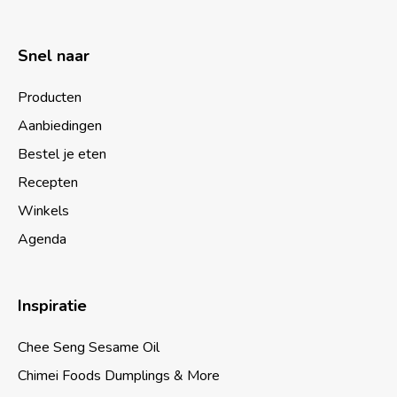
Snel naar
Producten
Aanbiedingen
Bestel je eten
Recepten
Winkels
Agenda
Inspiratie
Chee Seng Sesame Oil
Chimei Foods Dumplings & More