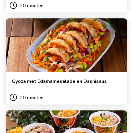
30 minuten
Gyoza met Edamamesalade en Dashisaus
20 minuten