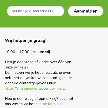
Wij helpen je graag!
10:00 – 17:00 (ma. t/m vrij.)
Heb je een vraag of klacht over één van
onze winkels?
Dan helpen we je het snelst als je even
belt met de winkel waar het om gaat. Je
vindt de contactgegevens hier:
https://amazingoriental.com/winkels/
Heb je een vraag of opmerking? Laat het
ons weten via het
contactformulier