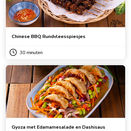
Chinese BBQ Rundvleesspiesjes
30 minuten
Gyoza met Edamamesalade en Dashisaus