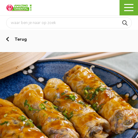
Terug