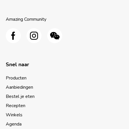
Amazing Community
Snel naar
Producten
Aanbiedingen
Bestel je eten
Recepten
Winkels
Agenda