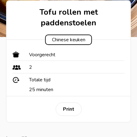
Tofu rollen met
paddenstoelen
Chinese keuken
Voorgerecht
2
Totale tijd
25 minuten
Print