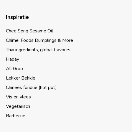
Inspiratie
Chee Seng Sesame Oil
Chimei Foods Dumplings & More
Thai ingredients, global flavours.
Haday
All Groo
Lekker Bekkie
Chinees fondue (hot pot)
Vis en vlees
Vegetarisch
Barbecue