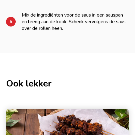
Mix de ingrediënten voor de saus in een sauspan
en breng aan de kook. Schenk vervolgens de saus
5
over de rollen heen.
Ook lekker