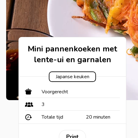
Mini pannenkoeken met
lente-ui en garnalen
Japanse keuken
Voorgerecht
3
Totale tijd
20 minuten
Print