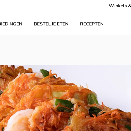
Winkels &
IEDINGEN
BESTEL JE ETEN
RECEPTEN