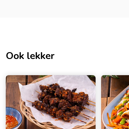
Ook lekker