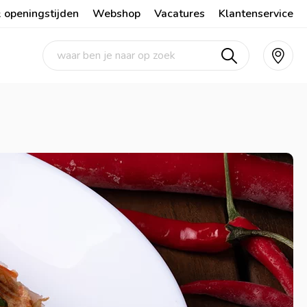
 openingstijden
Webshop
Vacatures
Klantenservice