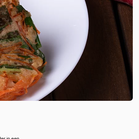
er in een