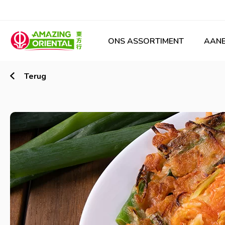
ONS ASSORTIMENT
AANB
Terug