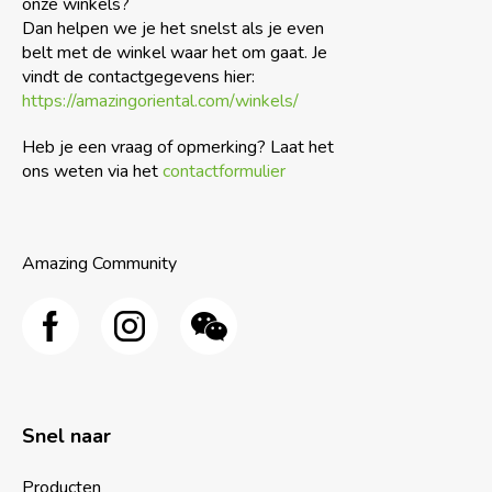
onze winkels?
Dan helpen we je het snelst als je even
belt met de winkel waar het om gaat. Je
vindt de contactgegevens hier:
https://amazingoriental.com/winkels/
Heb je een vraag of opmerking? Laat het
ons weten via het
contactformulier
Amazing Community
Snel naar
Producten