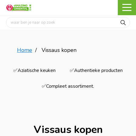
Home
/
Vissaus kopen
✅Aziatische keuken
✅Authentieke producten
✅Compleet assortiment.
Vissaus kopen