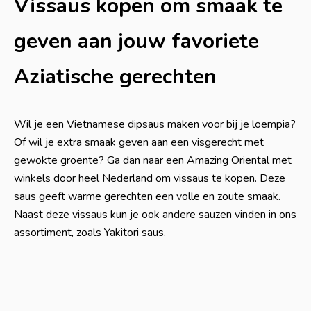
Vissaus kopen om smaak te
geven aan jouw favoriete
Aziatische gerechten
Wil je een Vietnamese dipsaus maken voor bij je loempia?
Of wil je extra smaak geven aan een visgerecht met
gewokte groente? Ga dan naar een Amazing Oriental met
winkels door heel Nederland om vissaus te kopen. Deze
saus geeft warme gerechten een volle en zoute smaak.
Naast deze vissaus kun je ook andere sauzen vinden in ons
assortiment, zoals
Yakitori saus
.