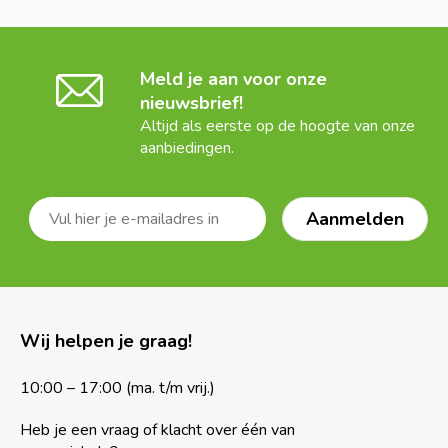
Meld je aan voor onze
nieuwsbrief!
Altijd als eerste op de hoogte van onze
aanbiedingen.
Wij helpen je graag!
10:00 – 17:00 (ma. t/m vrij.)
Heb je een vraag of klacht over één van