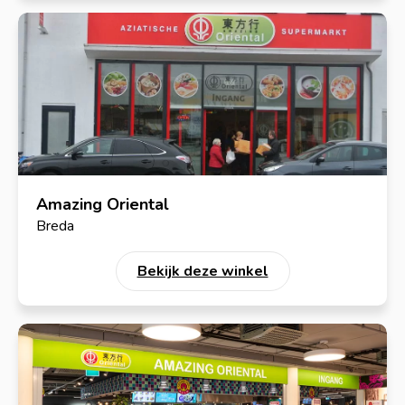
Amazing Oriental
Breda
Bekijk deze winkel