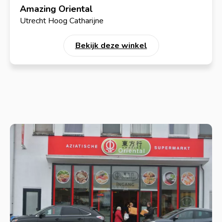
Amazing Oriental
Utrecht Hoog Catharijne
Bekijk deze winkel