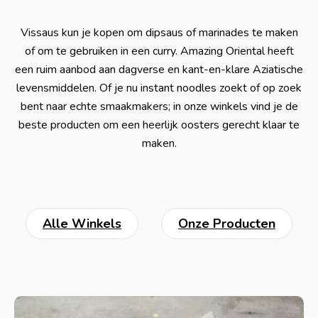
Vissaus kun je kopen om dipsaus of marinades te maken
of om te gebruiken in een curry. Amazing Oriental heeft
een ruim aanbod aan dagverse en kant-en-klare Aziatische
levensmiddelen. Of je nu instant noodles zoekt of op zoek
bent naar echte smaakmakers; in onze winkels vind je de
beste producten om een heerlijk oosters gerecht klaar te
maken.
Alle Winkels
Onze Producten