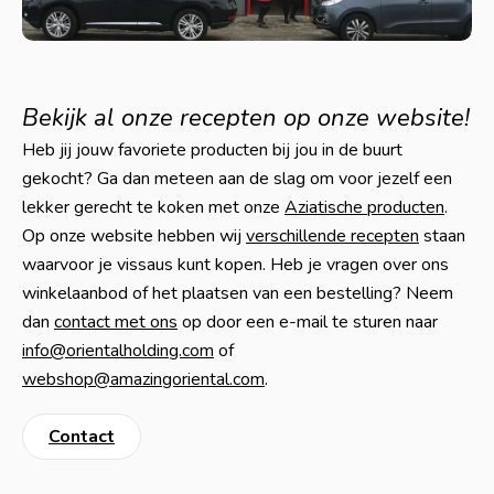
Bekijk al onze recepten op onze website!
Heb jij jouw favoriete producten bij jou in de buurt
gekocht? Ga dan meteen aan de slag om voor jezelf een
lekker gerecht te koken met onze
Aziatische producten
.
Op onze website hebben wij
verschillende recepten
staan
waarvoor je vissaus kunt kopen. Heb je vragen over ons
winkelaanbod of het plaatsen van een bestelling? Neem
dan
contact met ons
op door een e-mail te sturen naar
info@orientalholding.com
of
webshop@amazingoriental.com
.
Contact