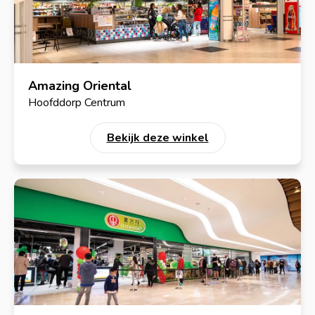
Amazing Oriental
Hoofddorp Centrum
Bekijk deze winkel