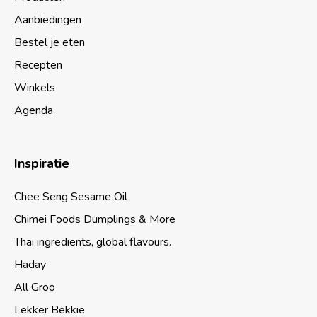
Aanbiedingen
Bestel je eten
Recepten
Winkels
Agenda
Inspiratie
Chee Seng Sesame Oil
Chimei Foods Dumplings & More
Thai ingredients, global flavours.
Haday
All Groo
Lekker Bekkie