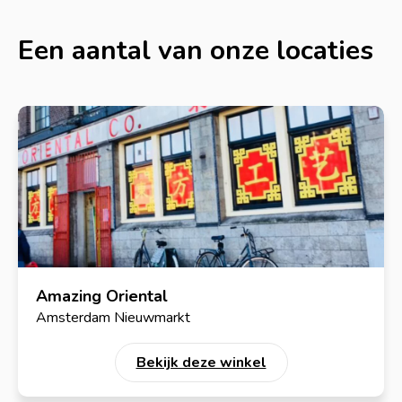
Een aantal van onze locaties
Amazing Oriental
Amsterdam Nieuwmarkt
Bekijk deze winkel