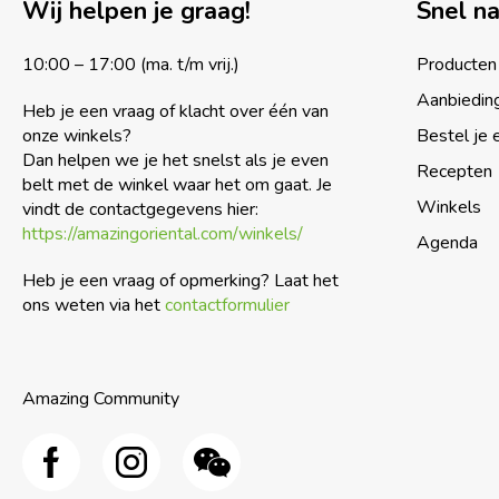
Wij helpen je graag!
Snel n
10:00 – 17:00 (ma. t/m vrij.)
Producten
Aanbiedin
Heb je een vraag of klacht over één van
onze winkels?
Bestel je 
Dan helpen we je het snelst als je even
Recepten
belt met de winkel waar het om gaat. Je
Winkels
vindt de contactgegevens hier:
https://amazingoriental.com/winkels/
Agenda
Heb je een vraag of opmerking? Laat het
ons weten via het
contactformulier
Amazing Community