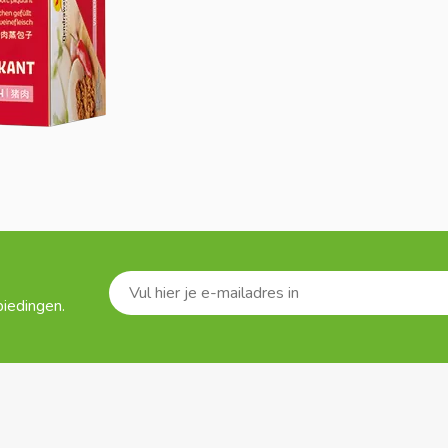
biedingen.