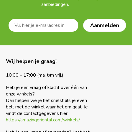
aanbiedingen.
Wij helpen je graag!
10:00 – 17:00 (ma. t/m vrij.)
Heb je een vraag of klacht over één van
onze winkels?
Dan helpen we je het snelst als je even
belt met de winkel waar het om gaat. Je
vindt de contactgegevens hier:
https://amazingoriental.com/winkels/