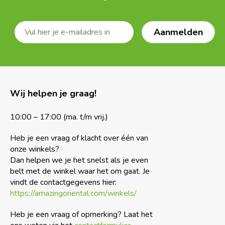
Wij helpen je graag!
10:00 – 17:00 (ma. t/m vrij.)
Heb je een vraag of klacht over één van
onze winkels?
Dan helpen we je het snelst als je even
belt met de winkel waar het om gaat. Je
vindt de contactgegevens hier:
https://amazingoriental.com/winkels/
Heb je een vraag of opmerking? Laat het