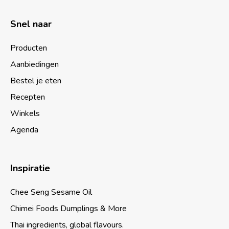
Snel naar
Producten
Aanbiedingen
Bestel je eten
Recepten
Winkels
Agenda
Inspiratie
Chee Seng Sesame Oil
Chimei Foods Dumplings & More
Thai ingredients, global flavours.