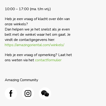
10:00 – 17:00 (ma. t/m vrij.)
Heb je een vraag of klacht over één van
onze winkels?
Dan helpen we je het snelst als je even
belt met de winkel waar het om gaat. Je
vindt de contactgegevens hier:
https://amazingoriental.com/winkels/
Heb je een vraag of opmerking? Laat het
ons weten via het
contactformulier
Amazing Community