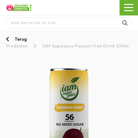
Terug
Producten
IAM Superjuice Passion Fruit Drink 330ml