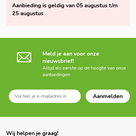
Aanbieding is geldig van 05 augustus t/m
25 augustus
Meld je aan voor onze
nieuwsbrief!
Altijd als eerste op de hoogte van onze
aanbiedingen.
Wij helpen je graag!