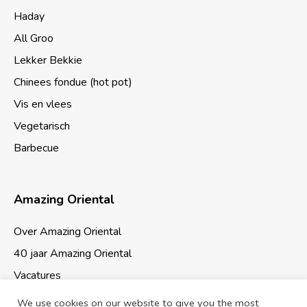
Haday
All Groo
Lekker Bekkie
Chinees fondue (hot pot)
Vis en vlees
Vegetarisch
Barbecue
Amazing Oriental
Over Amazing Oriental
40 jaar Amazing Oriental
Vacatures
We use cookies on our website to give you the most