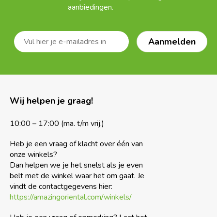
aanbiedingen.
Wij helpen je graag!
10:00 – 17:00 (ma. t/m vrij.)
Heb je een vraag of klacht over één van
onze winkels?
Dan helpen we je het snelst als je even
belt met de winkel waar het om gaat. Je
vindt de contactgegevens hier:
https://amazingoriental.com/winkels/