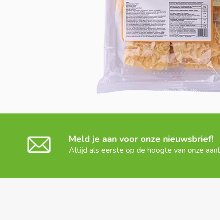
Meld je aan voor onze nieuwsbrief!
Altijd als eerste op de hoogte van onze aan