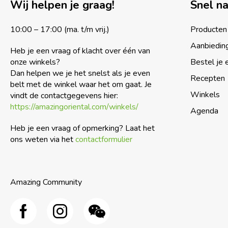
Wij helpen je graag!
Snel n
10:00 – 17:00 (ma. t/m vrij.)
Producten
Aanbiedin
Heb je een vraag of klacht over één van
onze winkels?
Bestel je 
Dan helpen we je het snelst als je even
Recepten
belt met de winkel waar het om gaat. Je
Winkels
vindt de contactgegevens hier:
https://amazingoriental.com/winkels/
Agenda
Heb je een vraag of opmerking? Laat het
ons weten via het
contactformulier
Amazing Community