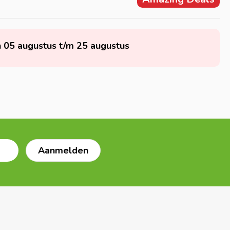
n 05 augustus t/m 25 augustus