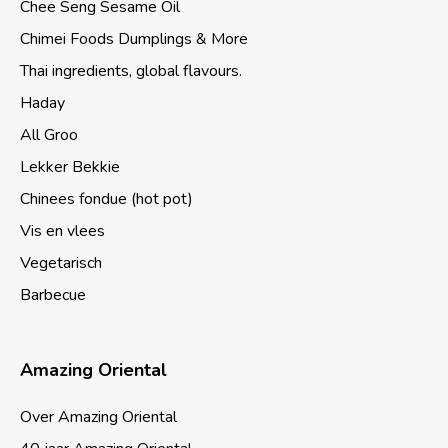
Chee Seng Sesame Oil
Chimei Foods Dumplings & More
Thai ingredients, global flavours.
Haday
All Groo
Lekker Bekkie
Chinees fondue (hot pot)
Vis en vlees
Vegetarisch
Barbecue
Amazing Oriental
Over Amazing Oriental