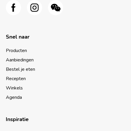
Snel naar
Producten
Aanbiedingen
Bestel je eten
Recepten
Winkels
Agenda
Inspiratie