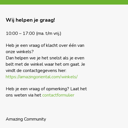
Wij helpen je graag!
10:00 – 17:00 (ma. t/m vrij.)
Heb je een vraag of klacht over één van
onze winkels?
Dan helpen we je het snelst als je even
belt met de winkel waar het om gaat. Je
vindt de contactgegevens hier:
https://amazingoriental.com/winkels/
Heb je een vraag of opmerking? Laat het
ons weten via het
contactformulier
Amazing Community