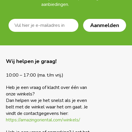
aanbiedingen.
Wij helpen je graag!
10:00 – 17:00 (ma. t/m vrij.)
Heb je een vraag of klacht over één van
onze winkels?
Dan helpen we je het snelst als je even
belt met de winkel waar het om gaat. Je
vindt de contactgegevens hier:
https://amazingoriental.com/winkels/