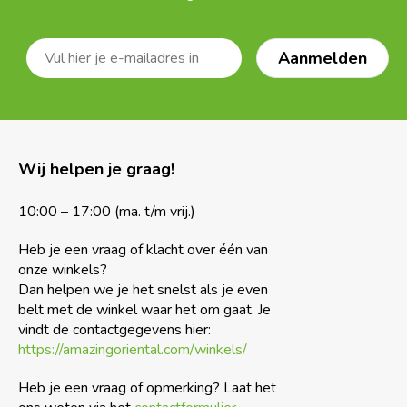
Wij helpen je graag!
10:00 – 17:00 (ma. t/m vrij.)
Heb je een vraag of klacht over één van
onze winkels?
Dan helpen we je het snelst als je even
belt met de winkel waar het om gaat. Je
vindt de contactgegevens hier:
https://amazingoriental.com/winkels/
Heb je een vraag of opmerking? Laat het