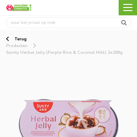
Terug
Producten
Sunity Herbal Jelly (Purple Rice & Coconut Milk) 2x288g