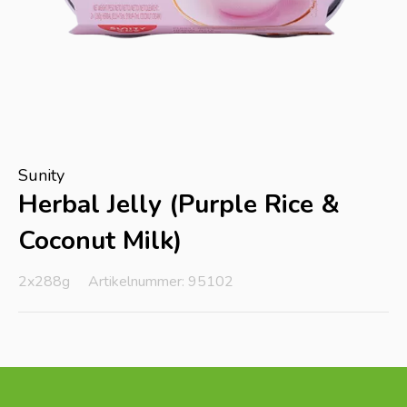
Sunity
Herbal Jelly (Purple Rice &
Coconut Milk)
2x288g
Artikelnummer: 95102