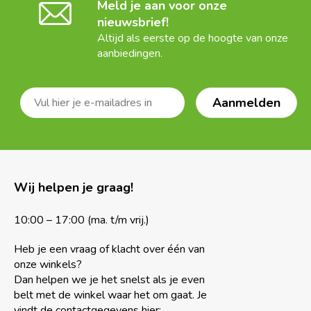
Meld je aan voor onze
nieuwsbrief!
Altijd als eerste op de hoogte van onze
aanbiedingen.
Wij helpen je graag!
10:00 – 17:00 (ma. t/m vrij.)
Heb je een vraag of klacht over één van
onze winkels?
Dan helpen we je het snelst als je even
belt met de winkel waar het om gaat. Je
vindt de contactgegevens hier: