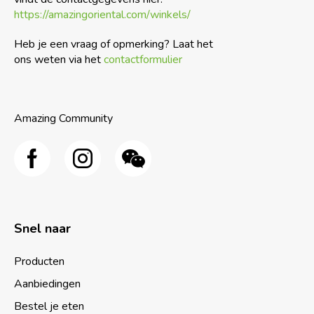
https://amazingoriental.com/winkels/
Heb je een vraag of opmerking? Laat het
ons weten via het
contactformulier
Amazing Community
Snel naar
Producten
Aanbiedingen
Bestel je eten