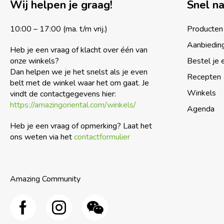
Wij helpen je graag!
Snel n
10:00 – 17:00 (ma. t/m vrij.)
Producten
Aanbiedin
Heb je een vraag of klacht over één van
onze winkels?
Bestel je 
Dan helpen we je het snelst als je even
Recepten
belt met de winkel waar het om gaat. Je
Winkels
vindt de contactgegevens hier:
https://amazingoriental.com/winkels/
Agenda
Heb je een vraag of opmerking? Laat het
ons weten via het
contactformulier
Amazing Community