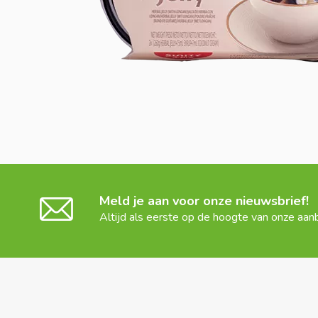
Meld je aan voor onze nieuwsbrief!
Altijd als eerste op de hoogte van onze aan