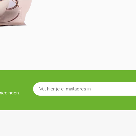
biedingen.