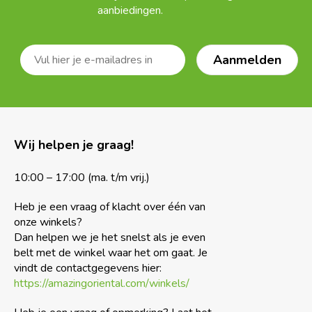
aanbiedingen.
Wij helpen je graag!
10:00 – 17:00 (ma. t/m vrij.)
Heb je een vraag of klacht over één van
onze winkels?
Dan helpen we je het snelst als je even
belt met de winkel waar het om gaat. Je
vindt de contactgegevens hier:
https://amazingoriental.com/winkels/