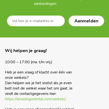
aanbiedingen.
Wij helpen je graag!
10:00 – 17:00 (ma. t/m vrij.)
Heb je een vraag of klacht over één van
onze winkels?
Dan helpen we je het snelst als je even
belt met de winkel waar het om gaat. Je
vindt de contactgegevens hier:
https://amazingoriental.com/winkels/