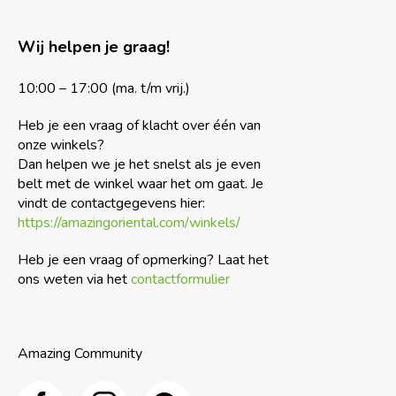
Wij helpen je graag!
10:00 – 17:00 (ma. t/m vrij.)
Heb je een vraag of klacht over één van
onze winkels?
Dan helpen we je het snelst als je even
belt met de winkel waar het om gaat. Je
vindt de contactgegevens hier:
https://amazingoriental.com/winkels/
Heb je een vraag of opmerking? Laat het
ons weten via het
contactformulier
Amazing Community