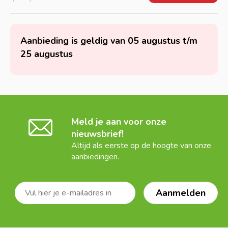
Aanbieding is geldig van 05 augustus t/m
25 augustus
Meld je aan voor onze
nieuwsbrief!
Altijd als eerste op de hoogte van onze
aanbiedingen.