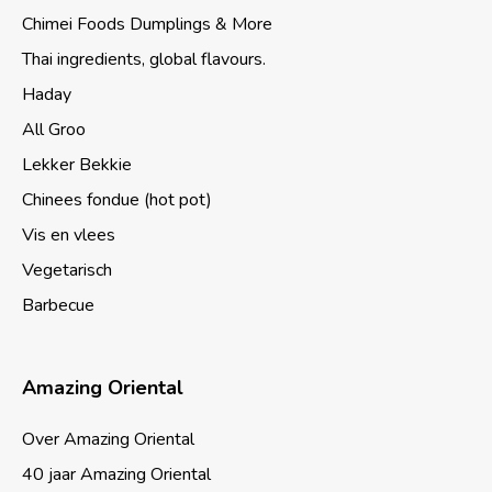
Chimei Foods Dumplings & More
Thai ingredients, global flavours.
Haday
All Groo
Lekker Bekkie
Chinees fondue (hot pot)
Vis en vlees
Vegetarisch
Barbecue
Amazing Oriental
Over Amazing Oriental
40 jaar Amazing Oriental