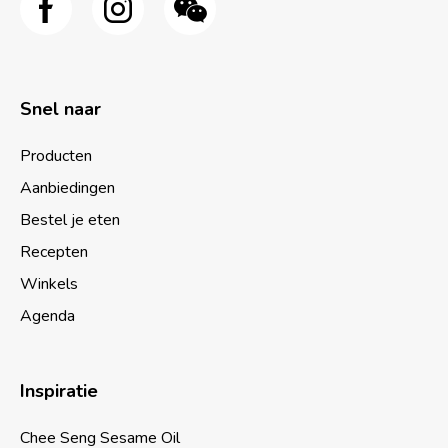
Snel naar
Producten
Aanbiedingen
Bestel je eten
Recepten
Winkels
Agenda
Inspiratie
Chee Seng Sesame Oil