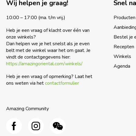
Wij helpen je graag!
Snel n
10:00 – 17:00 (ma. t/m vrij.)
Producten
Aanbiedin
Heb je een vraag of klacht over één van
onze winkels?
Bestel je 
Dan helpen we je het snelst als je even
Recepten
belt met de winkel waar het om gaat. Je
Winkels
vindt de contactgegevens hier:
https://amazingoriental.com/winkels/
Agenda
Heb je een vraag of opmerking? Laat het
ons weten via het
contactformulier
Amazing Community