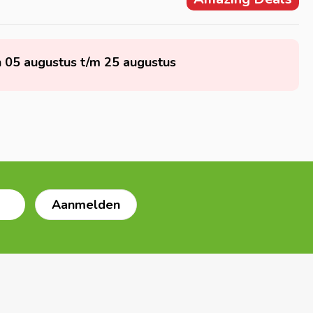
n 05 augustus t/m 25 augustus