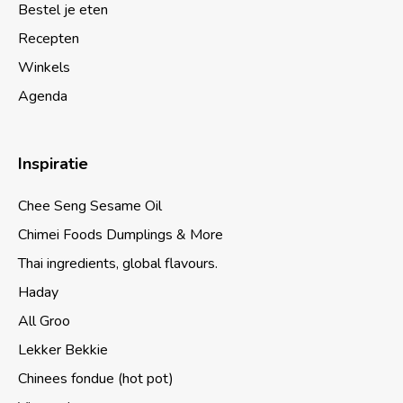
Bestel je eten
Recepten
Winkels
Agenda
Inspiratie
Chee Seng Sesame Oil
Chimei Foods Dumplings & More
Thai ingredients, global flavours.
Haday
All Groo
Lekker Bekkie
Chinees fondue (hot pot)