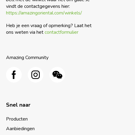
vindt de contactgegevens hier:
https://amazingoriental.com/winkels/
Heb je een vraag of opmerking? Laat het
ons weten via het
contactformulier
Amazing Community
Snel naar
Producten
Aanbiedingen