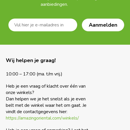
aanbiedingen.
Wij helpen je graag!
10:00 – 17:00 (ma. t/m vrij.)
Heb je een vraag of klacht over één van
onze winkels?
Dan helpen we je het snelst als je even
belt met de winkel waar het om gaat. Je
vindt de contactgegevens hier:
https://amazingoriental.com/winkels/