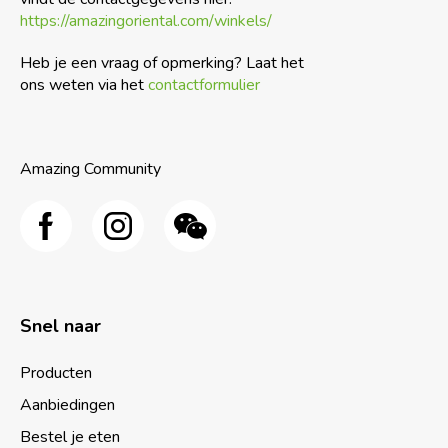
https://amazingoriental.com/winkels/
Heb je een vraag of opmerking? Laat het
ons weten via het
contactformulier
Amazing Community
Snel naar
Producten
Aanbiedingen
Bestel je eten