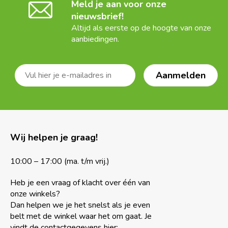
Meld je aan voor onze
nieuwsbrief!
Altijd als eerste op de hoogte van onze
aanbiedingen.
Wij helpen je graag!
10:00 – 17:00 (ma. t/m vrij.)
Heb je een vraag of klacht over één van
onze winkels?
Dan helpen we je het snelst als je even
belt met de winkel waar het om gaat. Je
vindt de contactgegevens hier: