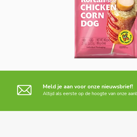
Meld je aan voor onze nieuwsbrief!
Altijd als eerste op de hoogte van onze aan