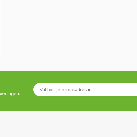
biedingen.