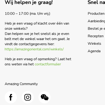
Wij helpen je graag!
Snel n
10:00 – 17:00 (ma. t/m vrij.)
Producten
Aanbiedin
Heb je een vraag of klacht over één van
onze winkels?
Bestel je 
Dan helpen we je het snelst als je even
Recepten
belt met de winkel waar het om gaat. Je
Winkels
vindt de contactgegevens hier:
https://amazingoriental.com/winkels/
Agenda
Heb je een vraag of opmerking? Laat het
ons weten via het
contactformulier
Amazing Community