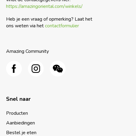
https://amazingoriental.com/winkels/
Heb je een vraag of opmerking? Laat het
ons weten via het
contactformulier
Amazing Community
Snel naar
Producten
Aanbiedingen
Bestel je eten