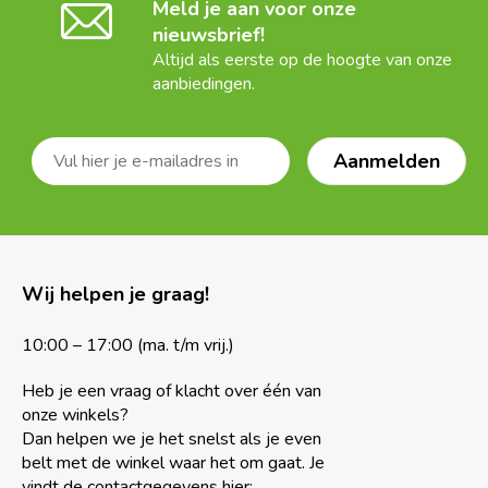
Meld je aan voor onze
nieuwsbrief!
Altijd als eerste op de hoogte van onze
aanbiedingen.
Wij helpen je graag!
10:00 – 17:00 (ma. t/m vrij.)
Heb je een vraag of klacht over één van
onze winkels?
Dan helpen we je het snelst als je even
belt met de winkel waar het om gaat. Je
vindt de contactgegevens hier: