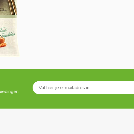
biedingen.