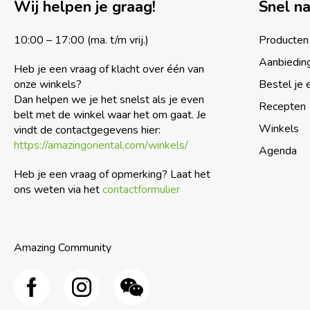
Wij helpen je graag!
Snel n
10:00 – 17:00 (ma. t/m vrij.)
Producten
Aanbiedin
Heb je een vraag of klacht over één van
onze winkels?
Bestel je 
Dan helpen we je het snelst als je even
Recepten
belt met de winkel waar het om gaat. Je
Winkels
vindt de contactgegevens hier:
https://amazingoriental.com/winkels/
Agenda
Heb je een vraag of opmerking? Laat het
ons weten via het
contactformulier
Amazing Community