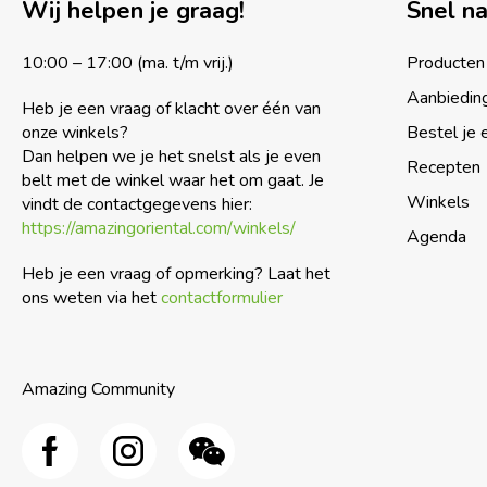
Wij helpen je graag!
Snel n
10:00 – 17:00 (ma. t/m vrij.)
Producten
Aanbiedin
Heb je een vraag of klacht over één van
onze winkels?
Bestel je 
Dan helpen we je het snelst als je even
Recepten
belt met de winkel waar het om gaat. Je
Winkels
vindt de contactgegevens hier:
https://amazingoriental.com/winkels/
Agenda
Heb je een vraag of opmerking? Laat het
ons weten via het
contactformulier
Amazing Community