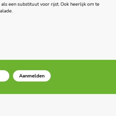
als een substituut voor rijst. Ook heerlijk om te
alade.