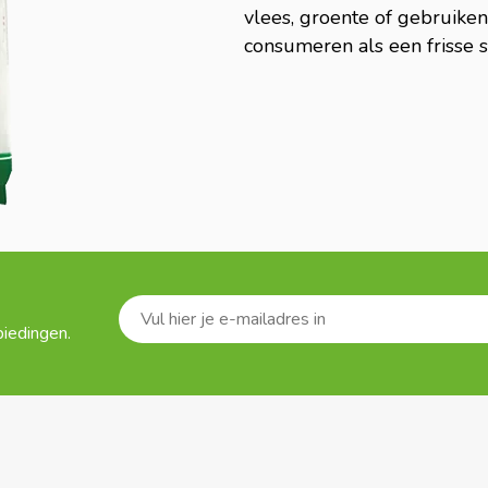
vlees, groente of gebruiken 
consumeren als een frisse s
biedingen.