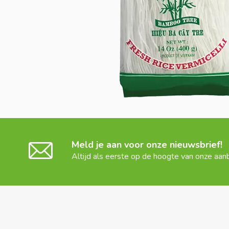
Meld je aan voor onze nieuwsbrief!
Altijd als eerste op de hoogte van onze aan