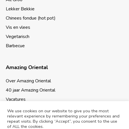
Lekker Bekkie
Chinees fondue (hot pot)
Vis en vlees
Vegetarisch
Barbecue
Amazing Oriental
Over Amazing Oriental
40 jaar Amazing Oriental
Vacatures
We use cookies on our website to give you the most
relevant experience by remembering your preferences and
repeat visits. By clicking “Accept”, you consent to the use
of ALL the cookies.