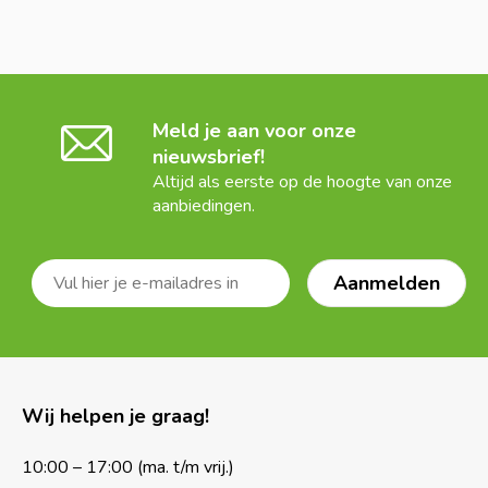
Meld je aan voor onze
nieuwsbrief!
Altijd als eerste op de hoogte van onze
aanbiedingen.
Wij helpen je graag!
10:00 – 17:00 (ma. t/m vrij.)