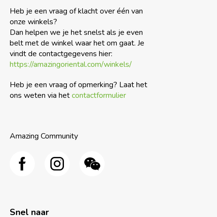
Heb je een vraag of klacht over één van
onze winkels?
Dan helpen we je het snelst als je even
belt met de winkel waar het om gaat. Je
vindt de contactgegevens hier:
https://amazingoriental.com/winkels/
Heb je een vraag of opmerking? Laat het
ons weten via het
contactformulier
Amazing Community
Snel naar