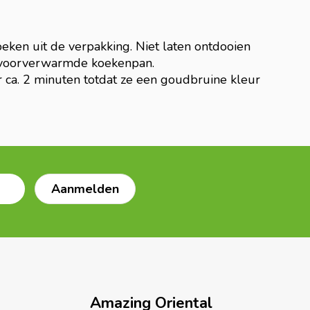
ken uit de verpakking. Niet laten ontdooien
 voorverwarmde koekenpan.
ca. 2 minuten totdat ze een goudbruine kleur
Amazing Oriental