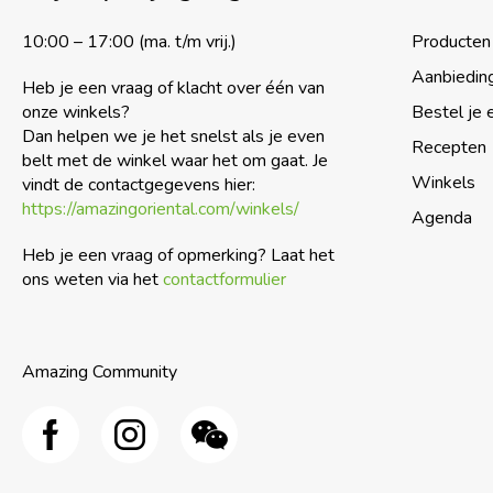
10:00 – 17:00 (ma. t/m vrij.)
Producten
Aanbiedin
Heb je een vraag of klacht over één van
onze winkels?
Bestel je 
Dan helpen we je het snelst als je even
Recepten
belt met de winkel waar het om gaat. Je
Winkels
vindt de contactgegevens hier:
https://amazingoriental.com/winkels/
Agenda
Heb je een vraag of opmerking? Laat het
ons weten via het
contactformulier
Amazing Community