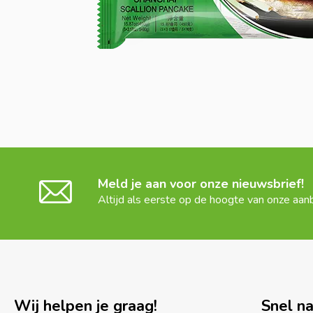
Meld je aan voor onze nieuwsbrief!
Altijd als eerste op de hoogte van onze aan
Wij helpen je graag!
Snel n