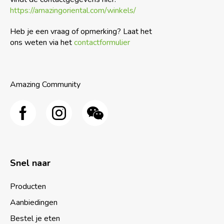
https://amazingoriental.com/winkels/
Heb je een vraag of opmerking? Laat het
ons weten via het
contactformulier
Amazing Community
Snel naar
Producten
Aanbiedingen
Bestel je eten