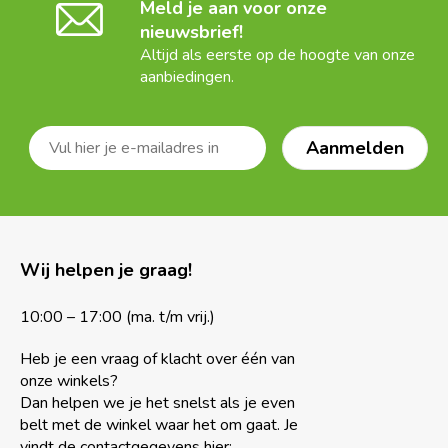
Meld je aan voor onze
nieuwsbrief!
Altijd als eerste op de hoogte van onze
aanbiedingen.
Wij helpen je graag!
10:00 – 17:00 (ma. t/m vrij.)
Heb je een vraag of klacht over één van
onze winkels?
Dan helpen we je het snelst als je even
belt met de winkel waar het om gaat. Je
vindt de contactgegevens hier: