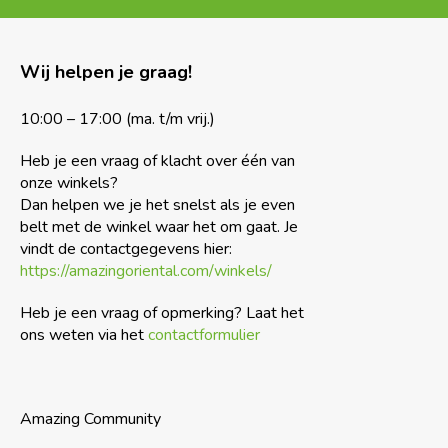
Wij helpen je graag!
10:00 – 17:00 (ma. t/m vrij.)
Heb je een vraag of klacht over één van
onze winkels?
Dan helpen we je het snelst als je even
belt met de winkel waar het om gaat. Je
vindt de contactgegevens hier:
https://amazingoriental.com/winkels/
Heb je een vraag of opmerking? Laat het
ons weten via het
contactformulier
Amazing Community