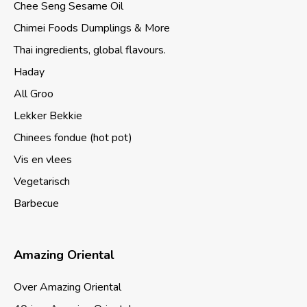
Chee Seng Sesame Oil
Chimei Foods Dumplings & More
Thai ingredients, global flavours.
Haday
All Groo
Lekker Bekkie
Chinees fondue (hot pot)
Vis en vlees
Vegetarisch
Barbecue
Amazing Oriental
Over Amazing Oriental