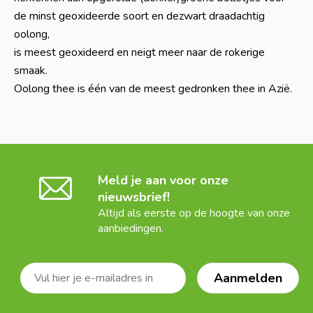
de minst geoxideerde soort en dezwart draadachtig
oolong,
is meest geoxideerd en neigt meer naar de rokerige
smaak.
Oolong thee is één van de meest gedronken thee in Azië.
Meld je aan voor onze
nieuwsbrief!
Altijd als eerste op de hoogte van onze
aanbiedingen.