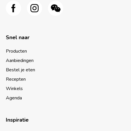
Snel naar
Producten
Aanbiedingen
Bestel je eten
Recepten
Winkels
Agenda
Inspiratie