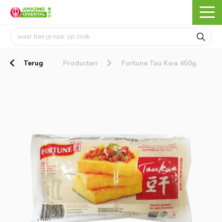
Terug
Producten
Fortune Tau Kwa 450g