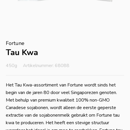
Fortune
Tau Kwa
450g
Artikelnummer: 68088
Het Tau Kwa-assortiment van Fortune wordt sinds het
begin van de jaren 80 door veel Singaporezen genoten.
Met behulp van premium kwaliteit 100% non-GMO
Canadese sojabonen, wordt alleen de eerste geperste
extractie van de sojabonenmelk gebruikt om Fortune tau
kwa te produceren. Het heeft een stevige structuur