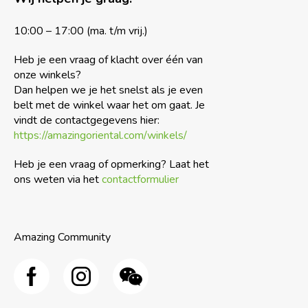
10:00 – 17:00 (ma. t/m vrij.)
Heb je een vraag of klacht over één van
onze winkels?
Dan helpen we je het snelst als je even
belt met de winkel waar het om gaat. Je
vindt de contactgegevens hier:
https://amazingoriental.com/winkels/
Heb je een vraag of opmerking? Laat het
ons weten via het
contactformulier
Amazing Community