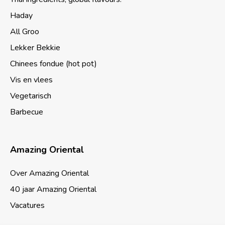
Haday
All Groo
Lekker Bekkie
Chinees fondue (hot pot)
Vis en vlees
Vegetarisch
Barbecue
Amazing Oriental
Over Amazing Oriental
40 jaar Amazing Oriental
Vacatures