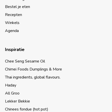
Bestel je eten
Recepten
Winkels
Agenda
Inspiratie
Chee Seng Sesame Oil
Chimei Foods Dumplings & More
Thai ingredients, global flavours.
Haday
All Groo
Lekker Bekkie
Chinees fondue (hot pot)