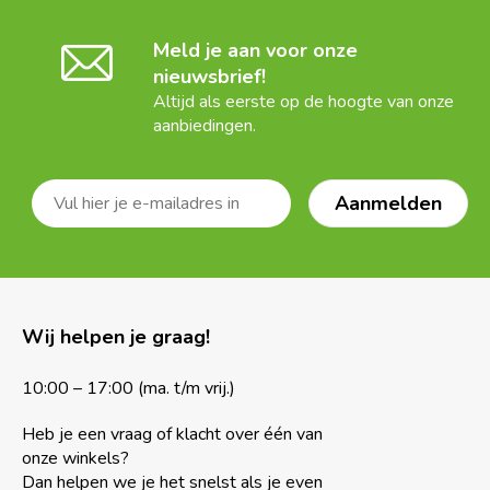
Meld je aan voor onze
nieuwsbrief!
Altijd als eerste op de hoogte van onze
aanbiedingen.
Wij helpen je graag!
10:00 – 17:00 (ma. t/m vrij.)
Heb je een vraag of klacht over één van
onze winkels?
Dan helpen we je het snelst als je even