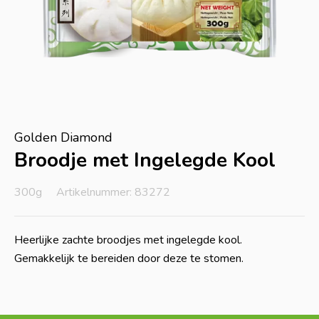
Golden Diamond
Broodje met Ingelegde Kool
300g
Artikelnummer: 83272
Heerlijke zachte broodjes met ingelegde kool.
Gemakkelijk te bereiden door deze te stomen.