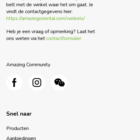
belt met de winkel waar het om gaat. Je
vindt de contactgegevens hier:
https://amazingoriental.com/winkels/
Heb je een vraag of opmerking? Laat het
ons weten via het
contactformulier
Amazing Community
Snel naar
Producten
Aanbiedingen