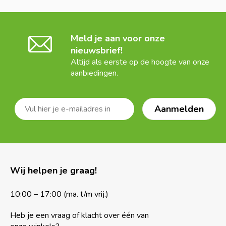
Meld je aan voor onze
nieuwsbrief!
Altijd als eerste op de hoogte van onze
aanbiedingen.
Wij helpen je graag!
10:00 – 17:00 (ma. t/m vrij.)
Heb je een vraag of klacht over één van