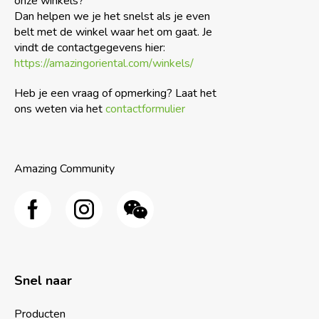
onze winkels?
Dan helpen we je het snelst als je even
belt met de winkel waar het om gaat. Je
vindt de contactgegevens hier:
https://amazingoriental.com/winkels/
Heb je een vraag of opmerking? Laat het
ons weten via het
contactformulier
Amazing Community
Snel naar
Producten