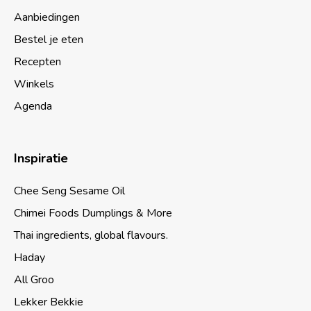
Aanbiedingen
Bestel je eten
Recepten
Winkels
Agenda
Inspiratie
Chee Seng Sesame Oil
Chimei Foods Dumplings & More
Thai ingredients, global flavours.
Haday
All Groo
Lekker Bekkie