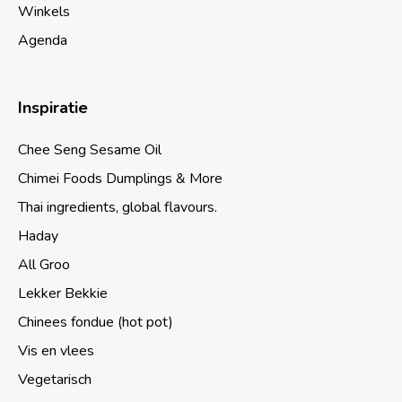
Winkels
Agenda
Inspiratie
Chee Seng Sesame Oil
Chimei Foods Dumplings & More
Thai ingredients, global flavours.
Haday
All Groo
Lekker Bekkie
Chinees fondue (hot pot)
Vis en vlees
Vegetarisch