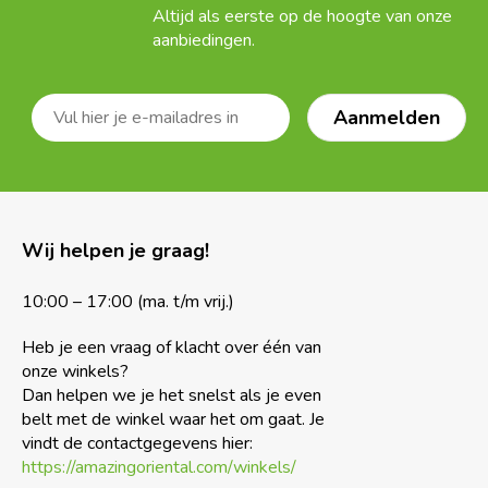
Altijd als eerste op de hoogte van onze
aanbiedingen.
Wij helpen je graag!
10:00 – 17:00 (ma. t/m vrij.)
Heb je een vraag of klacht over één van
onze winkels?
Dan helpen we je het snelst als je even
belt met de winkel waar het om gaat. Je
vindt de contactgegevens hier:
https://amazingoriental.com/winkels/