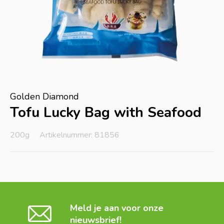
Golden Diamond
Tofu Lucky Bag with Seafood
200g
Artikelnummer: 81856
Meld je aan voor onze
nieuwsbrief!