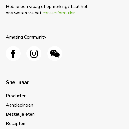
Heb je een vraag of opmerking? Laat het
ons weten via het
contactformulier
Amazing Community
Snel naar
Producten
Aanbiedingen
Bestel je eten
Recepten