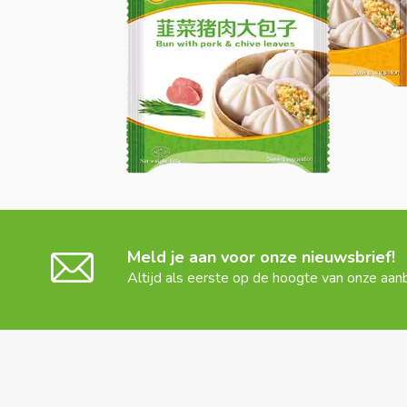
Meld je aan voor onze nieuwsbrief!
Altijd als eerste op de hoogte van onze aan