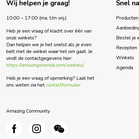
Wij helpen je graag!
Snel n
10:00 – 17:00 (ma. t/m vrij.)
Producten
Aanbiedin
Heb je een vraag of klacht over één van
onze winkels?
Bestel je 
Dan helpen we je het snelst als je even
Recepten
belt met de winkel waar het om gaat. Je
Winkels
vindt de contactgegevens hier:
https://amazingoriental.com/winkels/
Agenda
Heb je een vraag of opmerking? Laat het
ons weten via het
contactformulier
Amazing Community