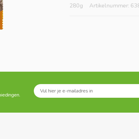
280g
Artikelnummer: 63
biedingen.