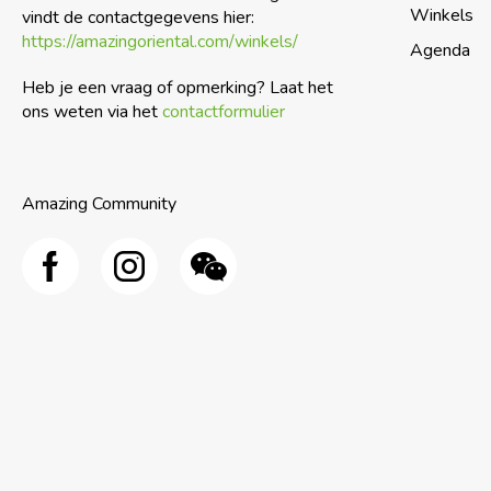
Winkels
vindt de contactgegevens hier:
https://amazingoriental.com/winkels/
Agenda
Heb je een vraag of opmerking? Laat het
ons weten via het
contactformulier
Amazing Community