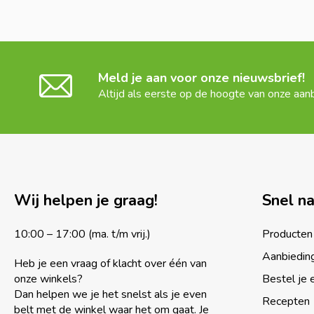
Meld je aan voor onze nieuwsbrief!
Altijd als eerste op de hoogte van onze aan
Wij helpen je graag!
Snel n
10:00 – 17:00 (ma. t/m vrij.)
Producten
Aanbiedin
Heb je een vraag of klacht over één van
onze winkels?
Bestel je 
Dan helpen we je het snelst als je even
Recepten
belt met de winkel waar het om gaat. Je