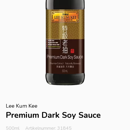
Lee Kum Kee
Premium Dark Soy Sauce
500ml
Artikelnummer: 31845