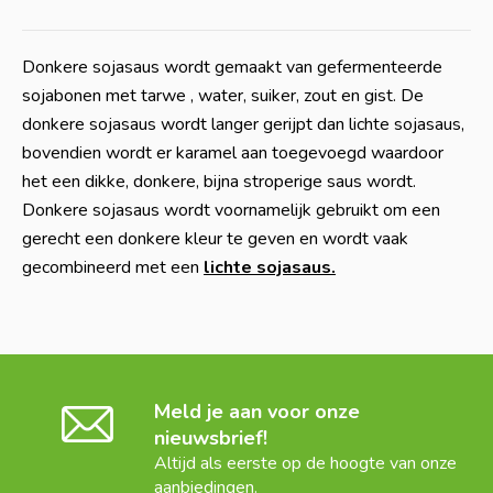
Donkere sojasaus wordt gemaakt van gefermenteerde
sojabonen met tarwe , water, suiker, zout en gist. De
donkere sojasaus wordt langer gerijpt dan lichte sojasaus,
bovendien wordt er karamel aan toegevoegd waardoor
het een dikke, donkere, bijna stroperige saus wordt.
Donkere sojasaus wordt voornamelijk gebruikt om een
gerecht een donkere kleur te geven en wordt vaak
gecombineerd met een
lichte sojasaus.
Meld je aan voor onze
nieuwsbrief!
Altijd als eerste op de hoogte van onze
aanbiedingen.