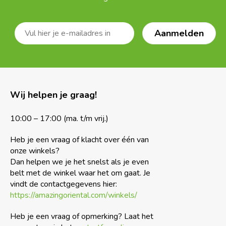
Wij helpen je graag!
10:00 – 17:00 (ma. t/m vrij.)
Heb je een vraag of klacht over één van
onze winkels?
Dan helpen we je het snelst als je even
belt met de winkel waar het om gaat. Je
vindt de contactgegevens hier:
https://amazingoriental.com/winkels/
Heb je een vraag of opmerking? Laat het