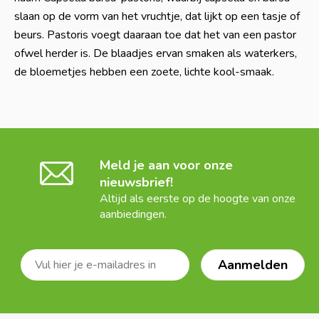
slaan op de vorm van het vruchtje, dat lijkt op een tasje of
beurs. Pastoris voegt daaraan toe dat het van een pastor
ofwel herder is. De blaadjes ervan smaken als waterkers,
de bloemetjes hebben een zoete, lichte kool-smaak.
Meld je aan voor onze
nieuwsbrief!
Altijd als eerste op de hoogte van onze
aanbiedingen.