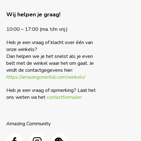
Wij helpen je graag!
10:00 – 17:00 (ma. t/m vrij.)
Heb je een vraag of klacht over één van
onze winkels?
Dan helpen we je het snelst als je even
belt met de winkel waar het om gaat. Je
vindt de contactgegevens hier:
https://amazingoriental.com/winkels/
Heb je een vraag of opmerking? Laat het
ons weten via het
contactformulier
Amazing Community