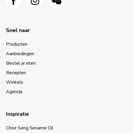
Snel naar
Producten
Aanbiedingen
Bestel je eten
Recepten
Winkels
Agenda
Inspiratie
Chee Seng Sesame Oil