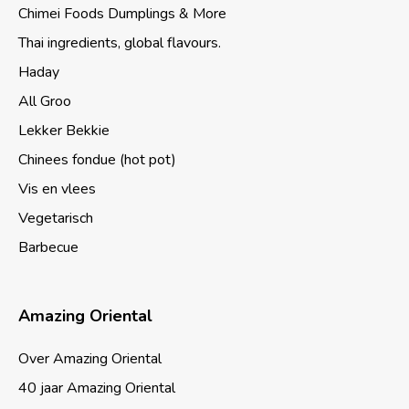
Chimei Foods Dumplings & More
Thai ingredients, global flavours.
Haday
All Groo
Lekker Bekkie
Chinees fondue (hot pot)
Vis en vlees
Vegetarisch
Barbecue
Amazing Oriental
Over Amazing Oriental
40 jaar Amazing Oriental