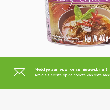
Meld je aan voor onze nieuwsbrief!
Altijd als eerste op de hoogte van onze aan