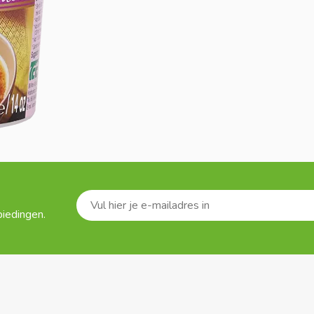
biedingen.