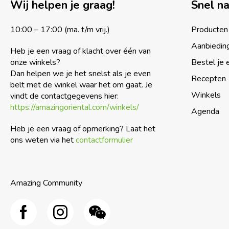
Wij helpen je graag!
Snel n
10:00 – 17:00 (ma. t/m vrij.)
Producten
Aanbiedin
Heb je een vraag of klacht over één van
onze winkels?
Bestel je 
Dan helpen we je het snelst als je even
Recepten
belt met de winkel waar het om gaat. Je
Winkels
vindt de contactgegevens hier:
https://amazingoriental.com/winkels/
Agenda
Heb je een vraag of opmerking? Laat het
ons weten via het
contactformulier
Amazing Community