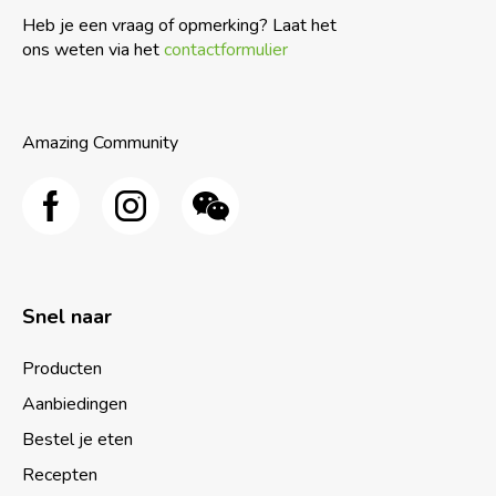
Heb je een vraag of opmerking? Laat het
ons weten via het
contactformulier
Amazing Community
Snel naar
Producten
Aanbiedingen
Bestel je eten
Recepten