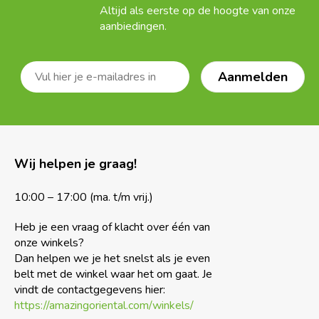
Altijd als eerste op de hoogte van onze
aanbiedingen.
Wij helpen je graag!
10:00 – 17:00 (ma. t/m vrij.)
Heb je een vraag of klacht over één van
onze winkels?
Dan helpen we je het snelst als je even
belt met de winkel waar het om gaat. Je
vindt de contactgegevens hier:
https://amazingoriental.com/winkels/