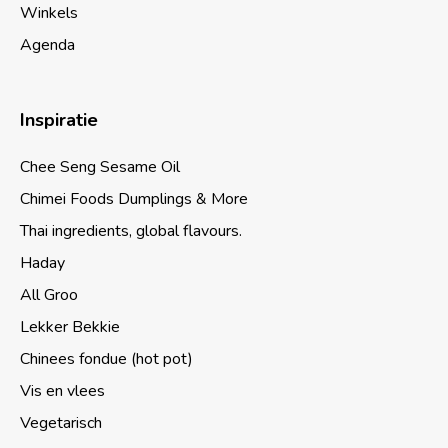
Winkels
Agenda
Inspiratie
Chee Seng Sesame Oil
Chimei Foods Dumplings & More
Thai ingredients, global flavours.
Haday
All Groo
Lekker Bekkie
Chinees fondue (hot pot)
Vis en vlees
Vegetarisch