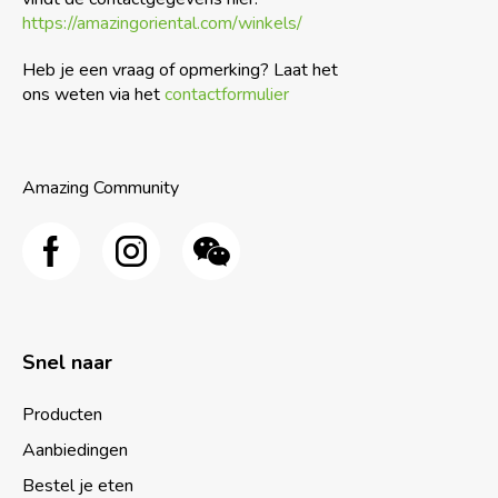
https://amazingoriental.com/winkels/
Heb je een vraag of opmerking? Laat het
ons weten via het
contactformulier
Amazing Community
Snel naar
Producten
Aanbiedingen
Bestel je eten