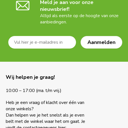
Meld je aan voor onze
nieuwsbrief!
Altijd als eerste op de hoogte van onze
aanbiedingen.
Wij helpen je graag!
10:00 – 17:00 (ma. t/m vrij.)
Heb je een vraag of klacht over één van
onze winkels?
Dan helpen we je het snelst als je even
belt met de winkel waar het om gaat. Je
vindt de contactgegevens hier: