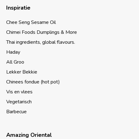
Inspiratie
Chee Seng Sesame Oil
Chimei Foods Dumplings & More
Thai ingredients, global flavours.
Haday
All Groo
Lekker Bekkie
Chinees fondue (hot pot)
Vis en vlees
Vegetarisch
Barbecue
Amazing Oriental