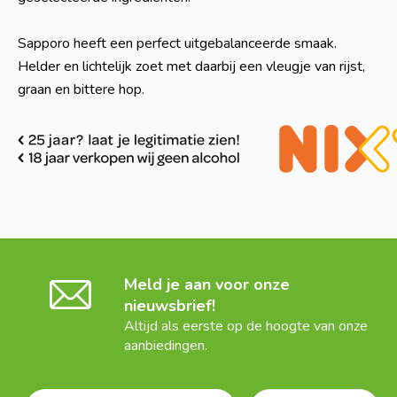
Sapporo heeft een perfect uitgebalanceerde smaak.
Helder en lichtelijk zoet met daarbij een vleugje van rijst,
graan en bittere hop.
Meld je aan voor onze
nieuwsbrief!
Altijd als eerste op de hoogte van onze
aanbiedingen.