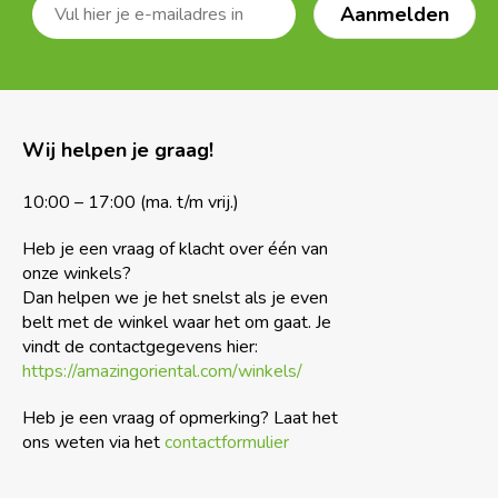
Wij helpen je graag!
10:00 – 17:00 (ma. t/m vrij.)
Heb je een vraag of klacht over één van
onze winkels?
Dan helpen we je het snelst als je even
belt met de winkel waar het om gaat. Je
vindt de contactgegevens hier:
https://amazingoriental.com/winkels/
Heb je een vraag of opmerking? Laat het
ons weten via het
contactformulier