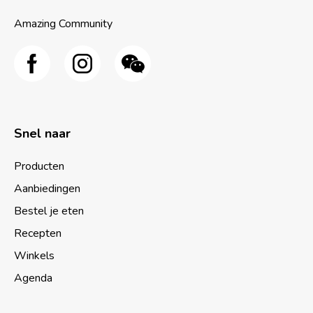
Amazing Community
Snel naar
Producten
Aanbiedingen
Bestel je eten
Recepten
Winkels
Agenda