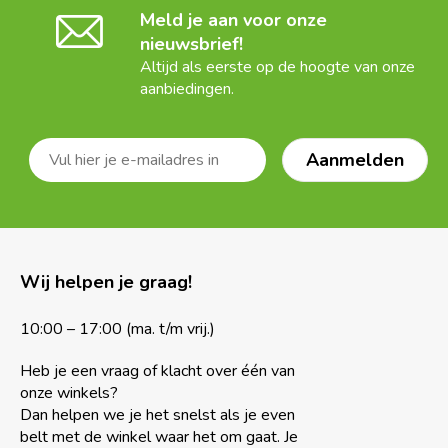
Meld je aan voor onze
nieuwsbrief!
Altijd als eerste op de hoogte van onze
aanbiedingen.
Wij helpen je graag!
10:00 – 17:00 (ma. t/m vrij.)
Heb je een vraag of klacht over één van
onze winkels?
Dan helpen we je het snelst als je even
belt met de winkel waar het om gaat. Je