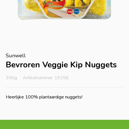
Sunwell
Bevroren Veggie Kip Nuggets
300g
Artikelnummer: 19356
Heerlijke 100% plantaardige nuggets!