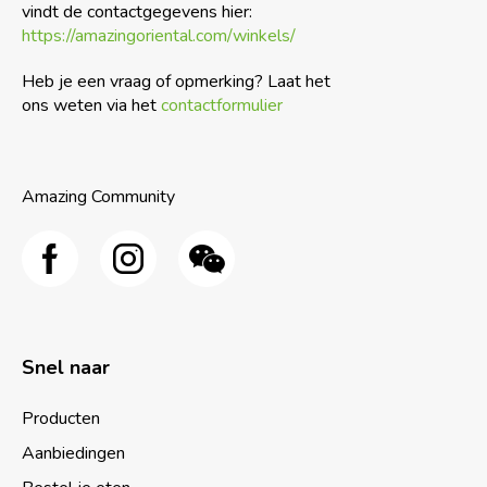
vindt de contactgegevens hier:
https://amazingoriental.com/winkels/
Heb je een vraag of opmerking? Laat het
ons weten via het
contactformulier
Amazing Community
Snel naar
Producten
Aanbiedingen