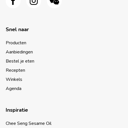
Snel naar
Producten
Aanbiedingen
Bestel je eten
Recepten
Winkels
Agenda
Inspiratie
Chee Seng Sesame Oil