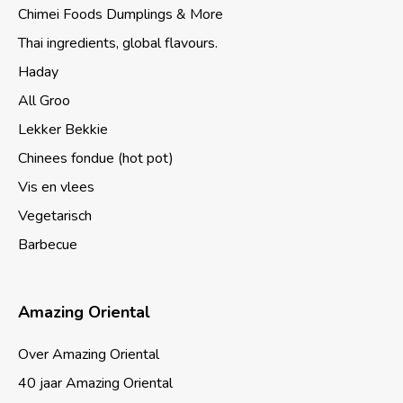
Chimei Foods Dumplings & More
Thai ingredients, global flavours.
Haday
All Groo
Lekker Bekkie
Chinees fondue (hot pot)
Vis en vlees
Vegetarisch
Barbecue
Amazing Oriental
Over Amazing Oriental
40 jaar Amazing Oriental