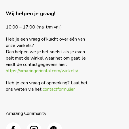
Wij helpen je graag!
10:00 – 17:00 (ma. t/m vrij.)
Heb je een vraag of klacht over één van
onze winkels?
Dan helpen we je het snelst als je even
belt met de winkel waar het om gaat. Je
vindt de contactgegevens hier:
https://amazingoriental.com/winkels/
Heb je een vraag of opmerking? Laat het
ons weten via het
contactformulier
Amazing Community