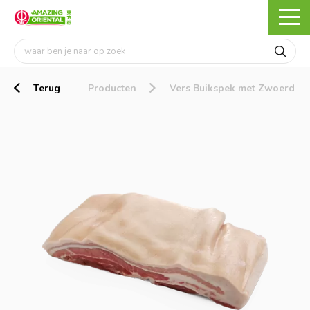
Terug
Producten
Vers Buikspek met Zwoerd