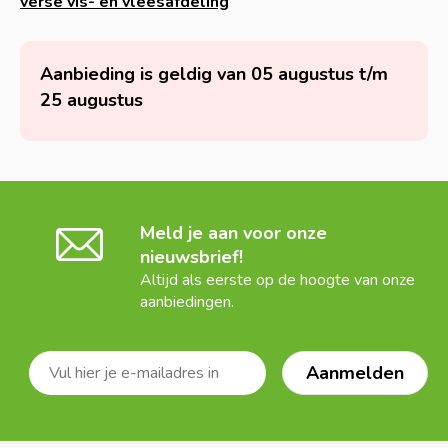
verse vis- en vleesafdeling
Aanbieding is geldig van 05 augustus t/m
25 augustus
Meld je aan voor onze
nieuwsbrief!
Altijd als eerste op de hoogte van onze
aanbiedingen.