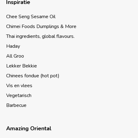
Inspiratie
Chee Seng Sesame Oil
Chimei Foods Dumplings & More
Thai ingredients, global flavours.
Haday
All Groo
Lekker Bekkie
Chinees fondue (hot pot)
Vis en vlees
Vegetarisch
Barbecue
Amazing Oriental