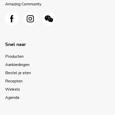
Amazing Community
Snel naar
Producten
Aanbiedingen
Bestel je eten
Recepten
Winkels
Agenda