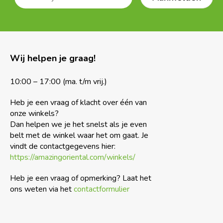
Wij helpen je graag!
10:00 – 17:00 (ma. t/m vrij.)
Heb je een vraag of klacht over één van
onze winkels?
Dan helpen we je het snelst als je even
belt met de winkel waar het om gaat. Je
vindt de contactgegevens hier:
https://amazingoriental.com/winkels/
Heb je een vraag of opmerking? Laat het
ons weten via het
contactformulier