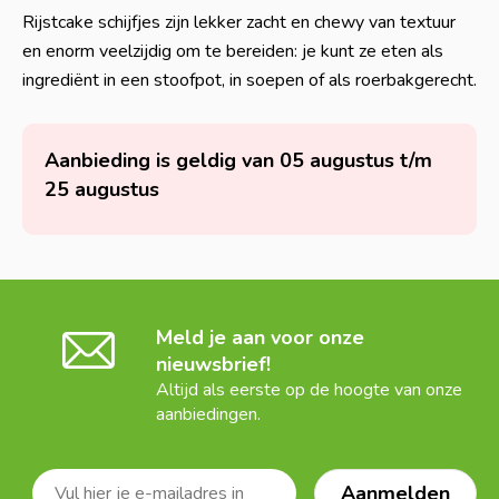
Rijstcake schijfjes zijn lekker zacht en chewy van textuur
en enorm veelzijdig om te bereiden: je kunt ze eten als
ingrediënt in een stoofpot, in soepen of als roerbakgerecht.
Aanbieding is geldig van 05 augustus t/m
25 augustus
Meld je aan voor onze
nieuwsbrief!
Altijd als eerste op de hoogte van onze
aanbiedingen.