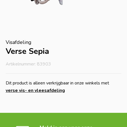
Visafdeling
Verse Sepia
Artikelnummer: 83903
Dit product is alleen verkrijgbaar in onze winkels met
verse vis- en vleesafdeling