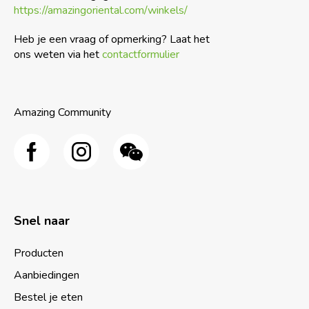
https://amazingoriental.com/winkels/
Heb je een vraag of opmerking? Laat het
ons weten via het
contactformulier
Amazing Community
Snel naar
Producten
Aanbiedingen
Bestel je eten