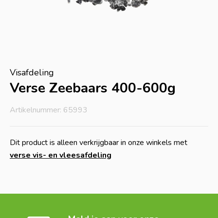
Visafdeling
Verse Zeebaars 400-600g
Artikelnummer: 65993
Dit product is alleen verkrijgbaar in onze winkels met
verse vis- en vleesafdeling