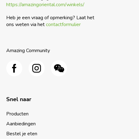
https://amazingoriental.com/winkels/
Heb je een vraag of opmerking? Laat het
ons weten via het
contactformulier
Amazing Community
Snel naar
Producten
Aanbiedingen
Bestel je eten