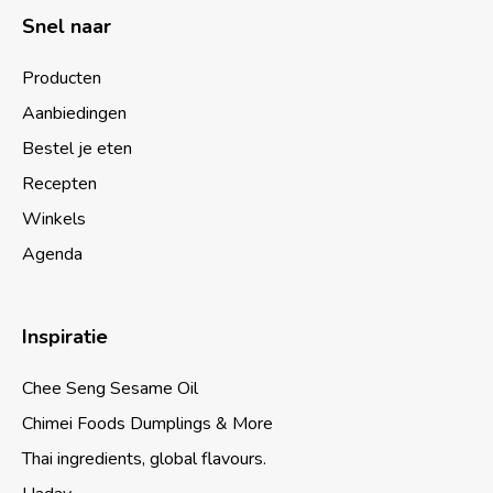
Snel naar
Producten
Aanbiedingen
Bestel je eten
Recepten
Winkels
Agenda
Inspiratie
Chee Seng Sesame Oil
Chimei Foods Dumplings & More
Thai ingredients, global flavours.