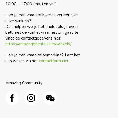
10:00 – 17:00 (ma. t/m vrij.)
Heb je een vraag of klacht over één van
onze winkels?
Dan helpen we je het snelst als je even
belt met de winkel waar het om gaat. Je
vindt de contactgegevens hier:
https://amazingoriental.com/winkels/
Heb je een vraag of opmerking? Laat het
ons weten via het
contactformulier
Amazing Community