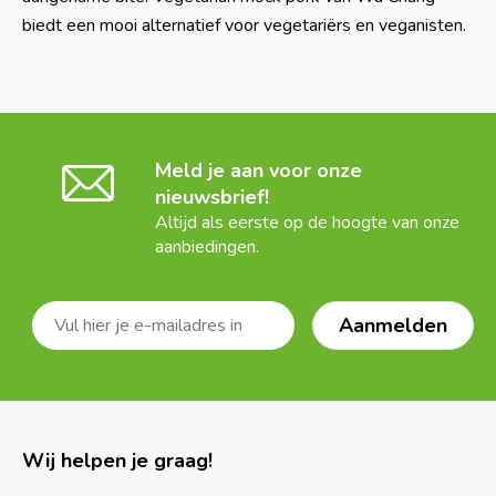
biedt een mooi alternatief voor vegetariërs en veganisten.
Meld je aan voor onze
nieuwsbrief!
Altijd als eerste op de hoogte van onze
aanbiedingen.
Wij helpen je graag!