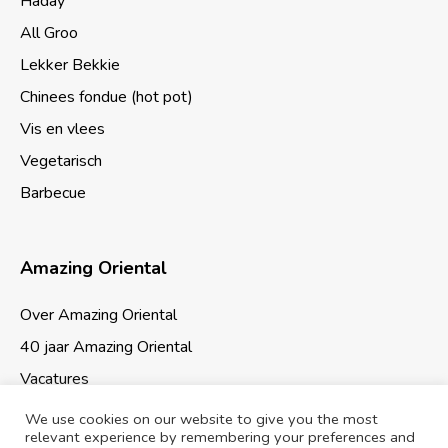
Haday
All Groo
Lekker Bekkie
Chinees fondue (hot pot)
Vis en vlees
Vegetarisch
Barbecue
Amazing Oriental
Over Amazing Oriental
40 jaar Amazing Oriental
Vacatures
We use cookies on our website to give you the most
relevant experience by remembering your preferences and