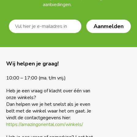
aanbiedingen.
Wij helpen je graag!
10:00 – 17:00 (ma. t/m vrij.)
Heb je een vraag of klacht over één van
onze winkels?
Dan helpen we je het snelst als je even
belt met de winkel waar het om gaat. Je
vindt de contactgegevens hier:
https://amazingoriental.com/winkels/