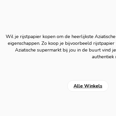
Wil je rijstpapier kopen om de heerlijkste Aziatisch
eigenschappen. Zo koop je bijvoorbeeld rijstpapier v
Aziatische supermarkt bij jou in de buurt vind 
authentiek 
Alle Winkels