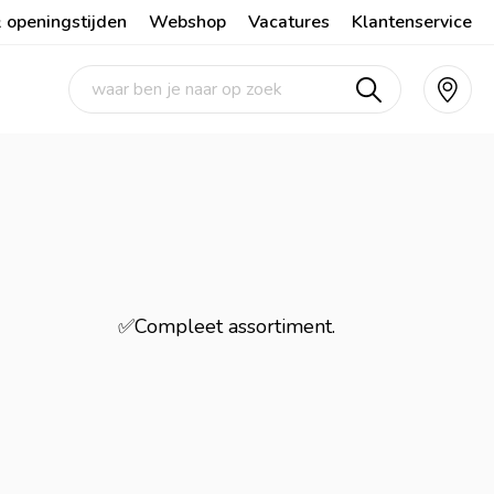
 openingstijden
Webshop
Vacatures
Klantenservice
✅Compleet assortiment.