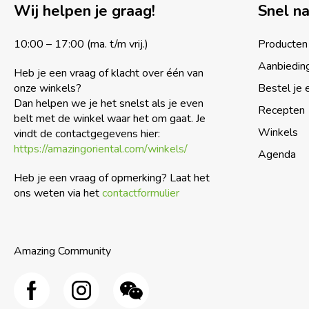
Wij helpen je graag!
Snel n
10:00 – 17:00 (ma. t/m vrij.)
Producten
Aanbiedin
Heb je een vraag of klacht over één van
onze winkels?
Bestel je 
Dan helpen we je het snelst als je even
Recepten
belt met de winkel waar het om gaat. Je
Winkels
vindt de contactgegevens hier:
https://amazingoriental.com/winkels/
Agenda
Heb je een vraag of opmerking? Laat het
ons weten via het
contactformulier
Amazing Community