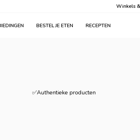
Winkels &
IEDINGEN
BESTEL JE ETEN
RECEPTEN
✅Authentieke producten