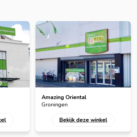
Amazing Oriental
Groningen
kel
Bekijk deze winkel